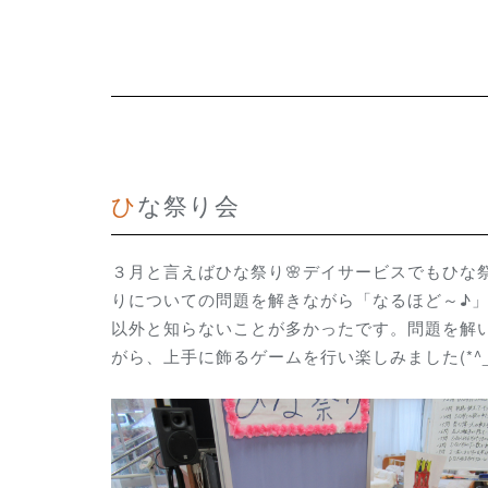
ひな祭り会
３月と言えばひな祭り🌸デイサービスでもひな
りについての問題を解きながら「なるほど～♪
以外と知らないことが多かったです。問題を解
がら、上手に飾るゲームを行い楽しみました(*^_^