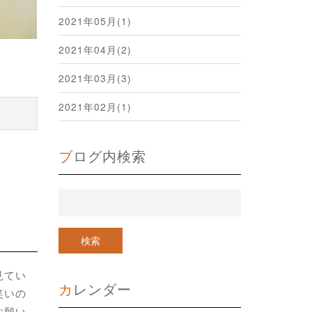
2021年05月(1)
2021年04月(2)
2021年03月(3)
2021年02月(1)
ブログ内検索
見てい
カレンダー
笑いの
お願い