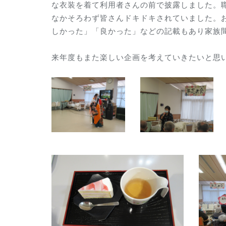
な衣装を着て利用者さんの前で披露しました。
なかそろわず皆さんドキドキされていました。
しかった」「良かった」などの記載もあり家族
来年度もまた楽しい企画を考えていきたいと思