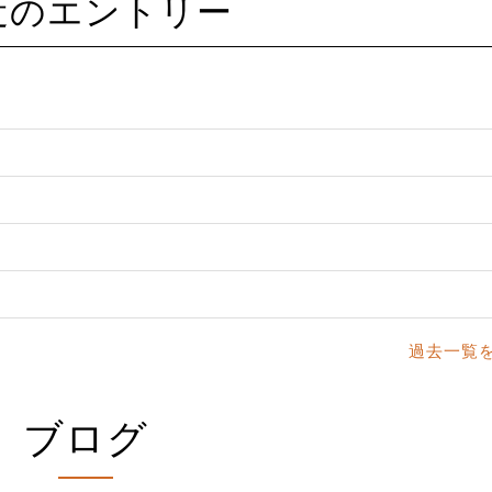
最近のエントリー
過去一覧
ブログ