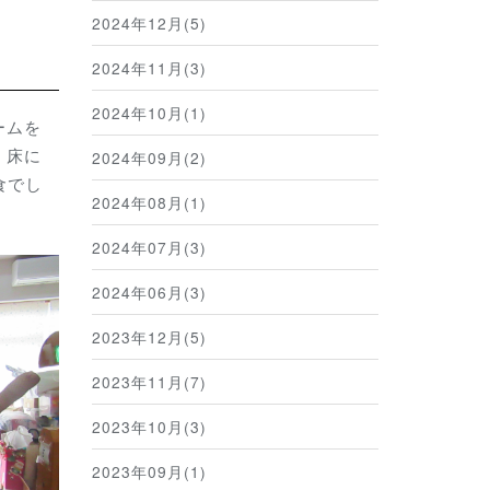
2024年12月(5)
2024年11月(3)
2024年10月(1)
ームを
・床に
2024年09月(2)
食でし
2024年08月(1)
2024年07月(3)
2024年06月(3)
2023年12月(5)
2023年11月(7)
2023年10月(3)
2023年09月(1)