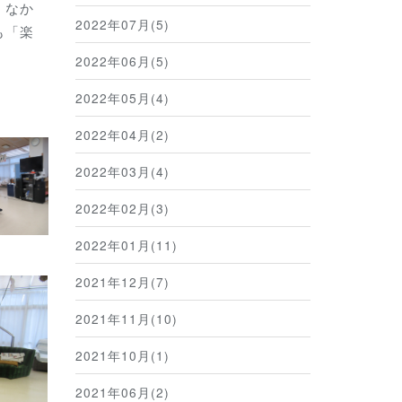
、なか
2022年07月(5)
も「楽
2022年06月(5)
2022年05月(4)
2022年04月(2)
2022年03月(4)
2022年02月(3)
2022年01月(11)
2021年12月(7)
2021年11月(10)
2021年10月(1)
2021年06月(2)