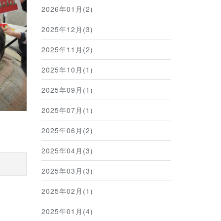
2026年01月(2)
2025年12月(3)
2025年11月(2)
2025年10月(1)
2025年09月(1)
2025年07月(1)
2025年06月(2)
2025年04月(3)
2025年03月(3)
2025年02月(1)
2025年01月(4)