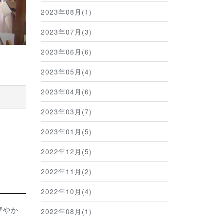
2023年08月(1)
2023年07月(3)
2023年06月(6)
2023年05月(4)
2023年04月(6)
2023年03月(7)
2023年01月(5)
2022年12月(5)
2022年11月(2)
2022年10月(4)
華やか
2022年08月(1)