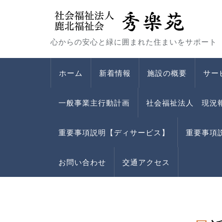
心からの安心と緑に囲まれた住まいをサポート
ホーム
新着情報
施設の概要
サー
一般事業主行動計画
社会福祉法人 現況
重要事項説明【ディサービス】
重要事項
お問い合わせ
交通アクセス