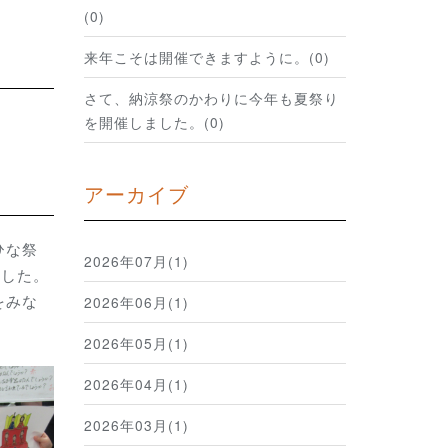
(0)
来年こそは開催できますように。(0)
さて、納涼祭のかわりに今年も夏祭り
を開催しました。(0)
アーカイブ
ひな祭
2026年07月(1)
ました。
をみな
2026年06月(1)
2026年05月(1)
2026年04月(1)
2026年03月(1)