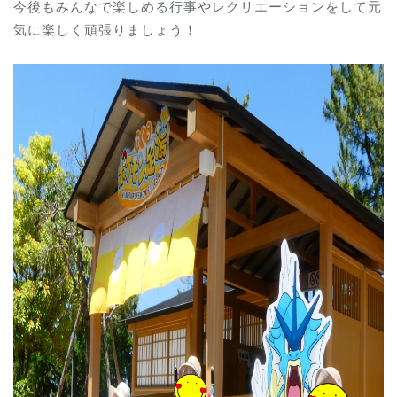
今後もみんなで楽しめる行事やレクリエーションをして元
気に楽しく頑張りましょう！