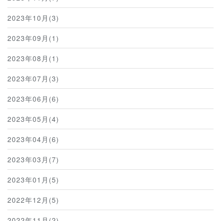
2023年10月(3)
2023年09月(1)
2023年08月(1)
2023年07月(3)
2023年06月(6)
2023年05月(4)
2023年04月(6)
2023年03月(7)
2023年01月(5)
2022年12月(5)
2022年11月(2)