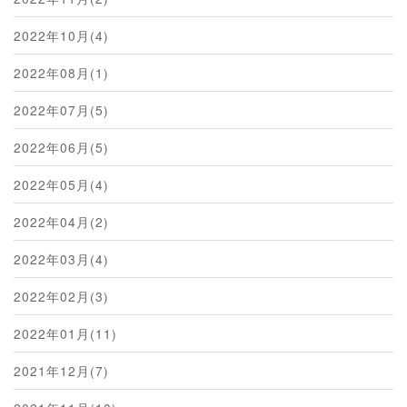
2022年10月(4)
2022年08月(1)
2022年07月(5)
2022年06月(5)
2022年05月(4)
2022年04月(2)
2022年03月(4)
2022年02月(3)
2022年01月(11)
2021年12月(7)