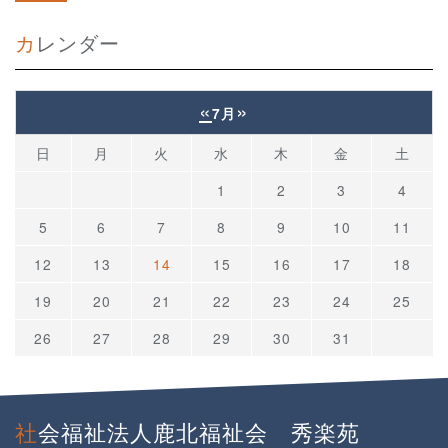
カレンダー
«
»
7月
日
月
火
水
木
金
土
1
2
3
4
5
6
7
8
9
10
11
12
13
14
15
16
17
18
19
20
21
22
23
24
25
26
27
28
29
30
31
社会福祉法人鹿北福祉会 秀楽苑