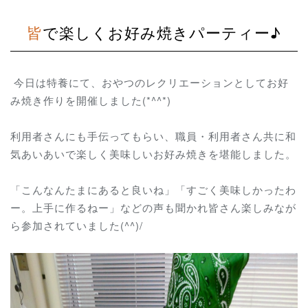
皆で楽しくお好み焼きパーティー♪
今日は特養にて、おやつのレクリエーションとしてお好
み焼き作りを開催しました(*^^*)
利用者さんにも手伝ってもらい、職員・利用者さん共に和
気あいあいで楽しく美味しいお好み焼きを堪能しました。
「こんなんたまにあると良いね」「すごく美味しかったわ
ー。上手に作るねー」などの声も聞かれ皆さん楽しみなが
ら参加されていました(^^)/