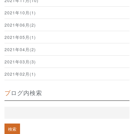
2021年11月(10)
2021年10月(1)
2021年06月(2)
2021年05月(1)
2021年04月(2)
2021年03月(3)
2021年02月(1)
ブログ内検索