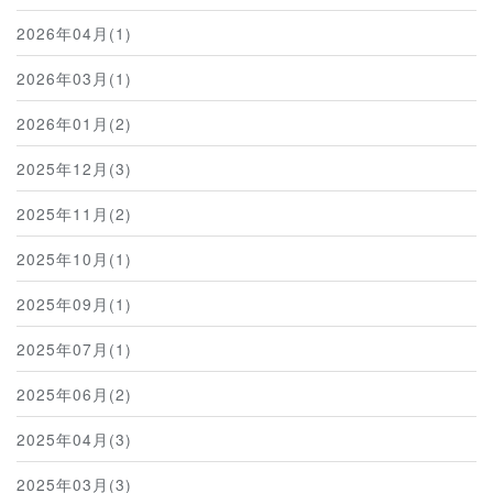
2026年04月(1)
2026年03月(1)
2026年01月(2)
2025年12月(3)
2025年11月(2)
2025年10月(1)
2025年09月(1)
2025年07月(1)
2025年06月(2)
2025年04月(3)
2025年03月(3)