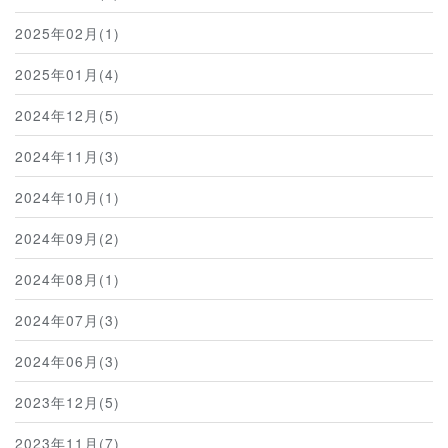
2025年02月(1)
2025年01月(4)
2024年12月(5)
2024年11月(3)
2024年10月(1)
2024年09月(2)
2024年08月(1)
2024年07月(3)
2024年06月(3)
2023年12月(5)
2023年11月(7)