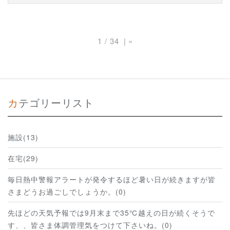
1 / 34
»
カテゴリーリスト
施設(13)
在宅(29)
毎日熱中警報アラートが発令するほど暑い日が続きますが皆
さまどうお過ごしでしょうか。(0)
先ほどの天気予報では9月末まで35℃越えの日が続くそうで
す、、皆さま体調管理気をつけて下さいね。(0)