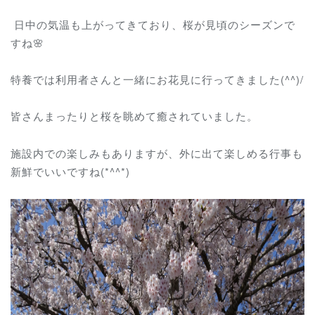
日中の気温も上がってきており、桜が見頃のシーズンで
すね🌸
特養では利用者さんと一緒にお花見に行ってきました(^^)/
皆さんまったりと桜を眺めて癒されていました。
施設内での楽しみもありますが、外に出て楽しめる行事も
新鮮でいいですね(*^^*)