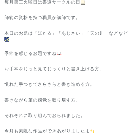
毎月第三火曜日は書道サークルの日
師範の資格を持つ職員が講師です。
本日のお題は「ほたる」「あじさい」「天の川」などなど
季節を感じるお題ですね
お手本をじっと見てじっくりと書き上げる方。
慣れた手つきでさらさらと書き進める方。
書きながら筆の感覚を取り戻す方。
それぞれに取り組んでおられました。
今月も素敵な作品ができあがりましたよ