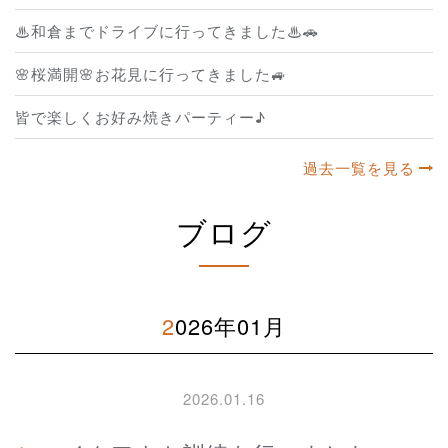
♨和倉までドライブに行ってきました♨🚗
🌸桜満開🌸お花見に行ってきました🚙
皆で楽しくお好み焼きパーティー♪
過去一覧を見る
ブログ
2026年01月
2026.01.16