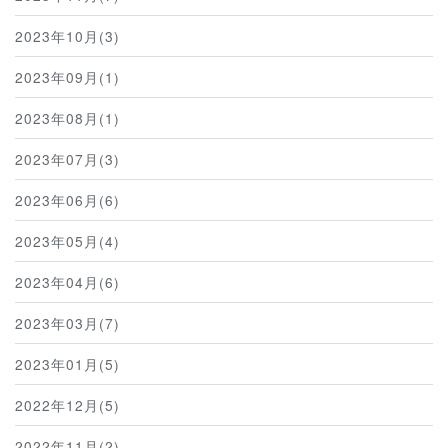
2023年10月(3)
2023年09月(1)
2023年08月(1)
2023年07月(3)
2023年06月(6)
2023年05月(4)
2023年04月(6)
2023年03月(7)
2023年01月(5)
2022年12月(5)
2022年11月(2)