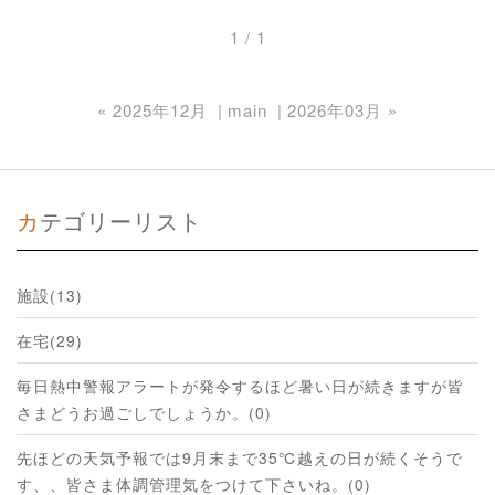
1 / 1
«
2025年12月
main
2026年03月
»
カテゴリーリスト
施設(13)
在宅(29)
毎日熱中警報アラートが発令するほど暑い日が続きますが皆
さまどうお過ごしでしょうか。(0)
先ほどの天気予報では9月末まで35℃越えの日が続くそうで
す、、皆さま体調管理気をつけて下さいね。(0)