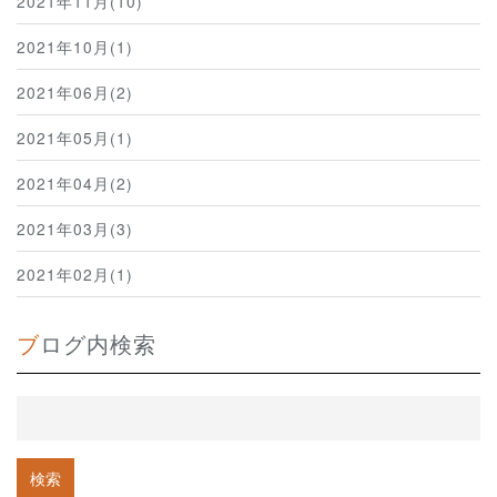
2021年11月(10)
2021年10月(1)
2021年06月(2)
2021年05月(1)
2021年04月(2)
2021年03月(3)
2021年02月(1)
ブログ内検索