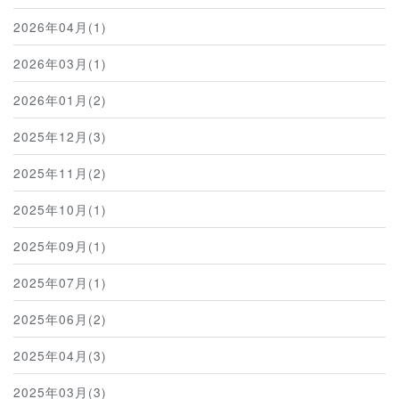
2026年04月(1)
2026年03月(1)
2026年01月(2)
2025年12月(3)
2025年11月(2)
2025年10月(1)
2025年09月(1)
2025年07月(1)
2025年06月(2)
2025年04月(3)
2025年03月(3)