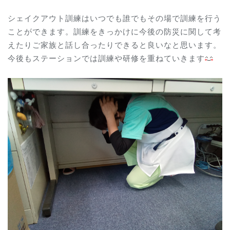
シェイクアウト訓練はいつでも誰でもその場で訓練を行う
ことができます。訓練をきっかけに今後の防災に関して考
えたりご家族と話し合ったりできると良いなと思います。
今後もステーションでは訓練や研修を重ねていきます