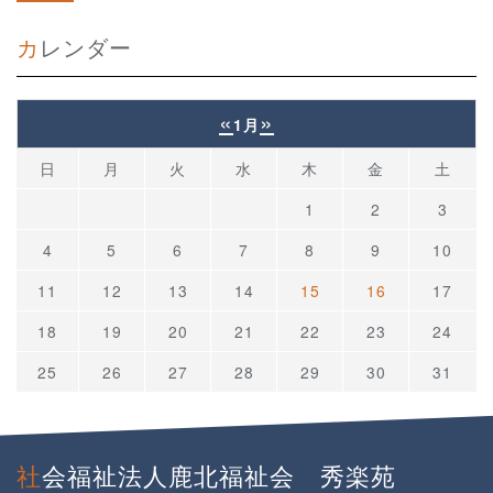
カレンダー
«
»
1月
日
月
火
水
木
金
土
1
2
3
4
5
6
7
8
9
10
11
12
13
14
15
16
17
18
19
20
21
22
23
24
25
26
27
28
29
30
31
社会福祉法人鹿北福祉会 秀楽苑