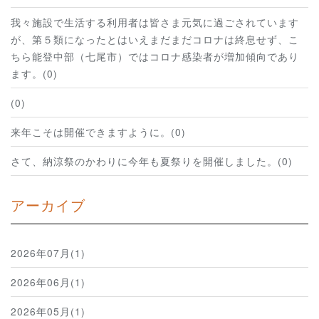
我々施設で生活する利用者は皆さま元気に過ごされています
が、第５類になったとはいえまだまだコロナは終息せず、こ
ちら能登中部（七尾市）ではコロナ感染者が増加傾向であり
ます。(0)
(0)
来年こそは開催できますように。(0)
さて、納涼祭のかわりに今年も夏祭りを開催しました。(0)
アーカイブ
2026年07月(1)
2026年06月(1)
2026年05月(1)