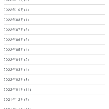
2022年10月(4)
2022年08月(1)
2022年07月(5)
2022年06月(5)
2022年05月(4)
2022年04月(2)
2022年03月(4)
2022年02月(3)
2022年01月(11)
2021年12月(7)