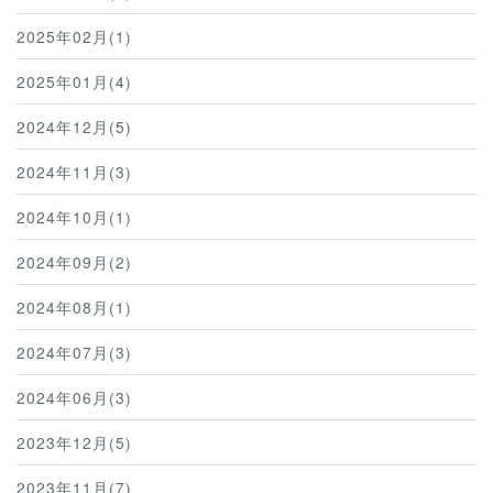
2025年02月(1)
2025年01月(4)
2024年12月(5)
2024年11月(3)
2024年10月(1)
2024年09月(2)
2024年08月(1)
2024年07月(3)
2024年06月(3)
2023年12月(5)
2023年11月(7)