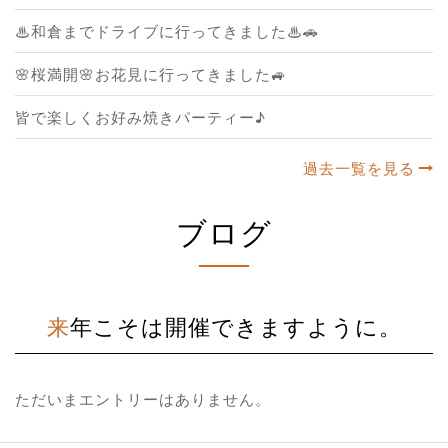
♨和倉までドライブに行ってきました♨🚗
🌸桜満開🌸お花見に行ってきました🚙
皆で楽しくお好み焼きパーティー♪
過去一覧を見る
ブログ
来年こそは開催できますように。
ただいまエントリーはありません。