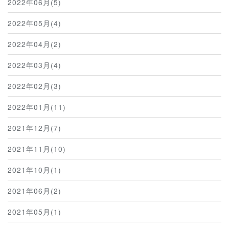
2022年06月(5)
2022年05月(4)
2022年04月(2)
2022年03月(4)
2022年02月(3)
2022年01月(11)
2021年12月(7)
2021年11月(10)
2021年10月(1)
2021年06月(2)
2021年05月(1)