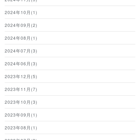
2024年10月(1)
2024年09月(2)
2024年08月(1)
2024年07月(3)
2024年06月(3)
2023年12月(5)
2023年11月(7)
2023年10月(3)
2023年09月(1)
2023年08月(1)