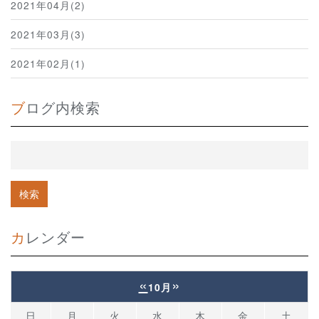
2021年04月(2)
2021年03月(3)
2021年02月(1)
ブログ内検索
カレンダー
«
»
10月
日
月
火
水
木
金
土