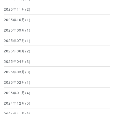
2025年11月(2)
2025年10月(1)
2025年09月(1)
2025年07月(1)
2025年06月(2)
2025年04月(3)
2025年03月(3)
2025年02月(1)
2025年01月(4)
2024年12月(5)
2024年11月(3)