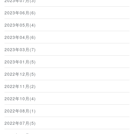
2023年07月(3)
2023年06月(6)
2023年05月(4)
2023年04月(6)
2023年03月(7)
2023年01月(5)
2022年12月(5)
2022年11月(2)
2022年10月(4)
2022年08月(1)
2022年07月(5)