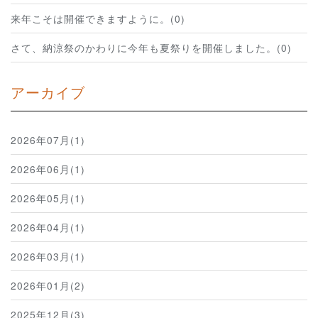
来年こそは開催できますように。(0)
さて、納涼祭のかわりに今年も夏祭りを開催しました。(0)
アーカイブ
2026年07月(1)
2026年06月(1)
2026年05月(1)
2026年04月(1)
2026年03月(1)
2026年01月(2)
2025年12月(3)