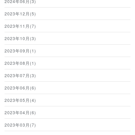
2024年06月(3)
2023年12月(5)
2023年11月(7)
2023年10月(3)
2023年09月(1)
2023年08月(1)
2023年07月(3)
2023年06月(6)
2023年05月(4)
2023年04月(6)
2023年03月(7)