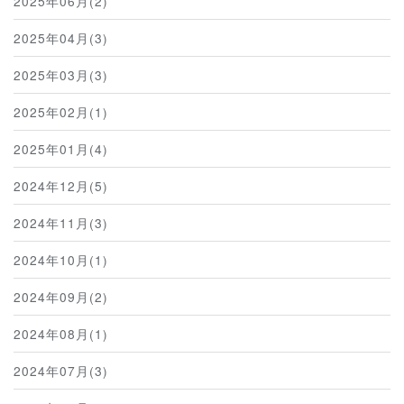
2025年06月(2)
2025年04月(3)
2025年03月(3)
2025年02月(1)
2025年01月(4)
2024年12月(5)
2024年11月(3)
2024年10月(1)
2024年09月(2)
2024年08月(1)
2024年07月(3)