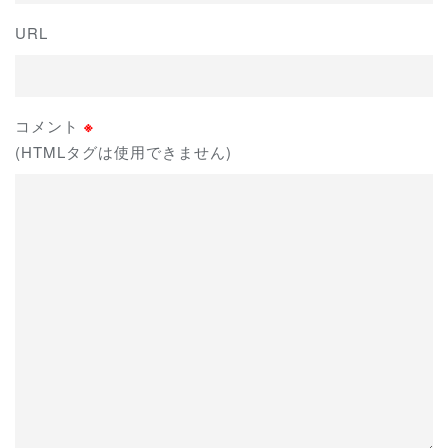
URL
コメント
※
(HTMLタグは使用できません)