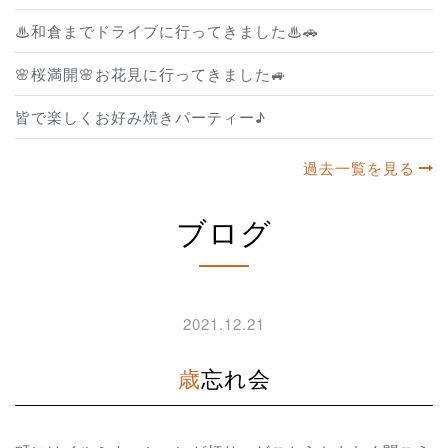
♨和倉までドライブに行ってきました♨🚗
🌸桜満開🌸お花見に行ってきました🚙
皆で楽しくお好み焼きパーティー♪
過去一覧を見る
ブログ
2021.12.21
歳忘れ会