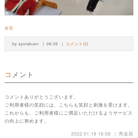
在宅
by
syurakuen
09:35
コメント(2)
コメント
コメントありがとうございます。
ご利用者様の笑顔には、こちらも笑顔と刺激を受けます。
これからも、ご利用者様にご満足いただけるようサービス
の向上に努めます。
2022.01.18 16:58
秀楽苑