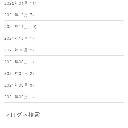
2022年01月(11)
2021年12月(7)
2021年11月(10)
2021年10月(1)
2021年06月(2)
2021年05月(1)
2021年04月(2)
2021年03月(3)
2021年02月(1)
ブログ内検索