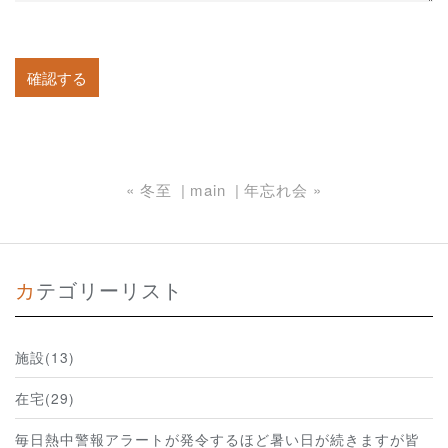
«
冬至
main
年忘れ会
»
カテゴリーリスト
施設(13)
在宅(29)
毎日熱中警報アラートが発令するほど暑い日が続きますが皆