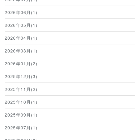
2026年06月(1)
2026年05月(1)
2026年04月(1)
2026年03月(1)
2026年01月(2)
2025年12月(3)
2025年11月(2)
2025年10月(1)
2025年09月(1)
2025年07月(1)