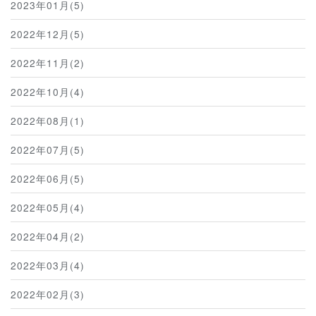
2023年01月(5)
2022年12月(5)
2022年11月(2)
2022年10月(4)
2022年08月(1)
2022年07月(5)
2022年06月(5)
2022年05月(4)
2022年04月(2)
2022年03月(4)
2022年02月(3)