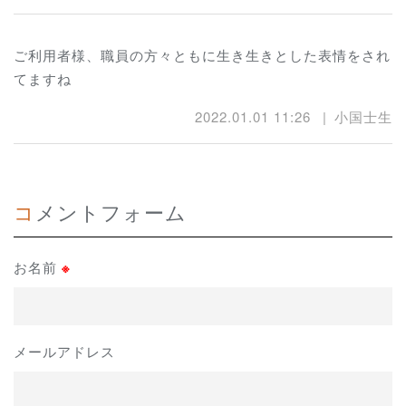
ご利用者様、職員の方々ともに生き生きとした表情をされ
てますね
2022.01.01 11:26
小国士生
コメントフォーム
お名前
※
メールアドレス