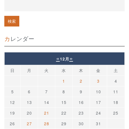
カレンダー
«
»
12月
日
月
火
水
木
金
土
1
2
3
4
5
6
7
8
9
10
11
12
13
14
15
16
17
18
19
20
21
22
23
24
25
26
27
28
29
30
31