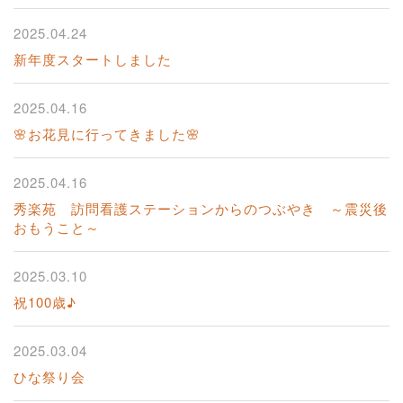
2025.04.24
新年度スタートしました
2025.04.16
🌸お花見に行ってきました🌸
2025.04.16
秀楽苑 訪問看護ステーションからのつぶやき ～震災後
おもうこと～
2025.03.10
祝100歳♪
2025.03.04
ひな祭り会