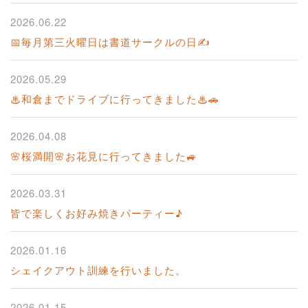
2026.06.22
📅毎月第三火曜日は書道サークルの日✍️
2026.05.29
♨和倉までドライブに行ってきました♨🚗
2026.04.08
🌸桜満開🌸お花見に行ってきました🚙
2026.03.31
皆で楽しくお好み焼きパーティー♪
2026.01.16
シェイクアウト訓練を行いました。
2026.01.15