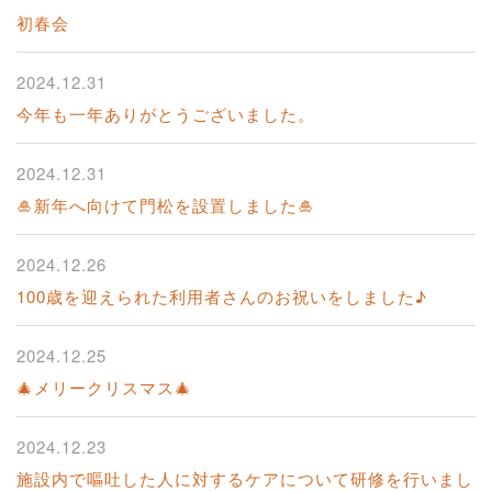
初春会
2024.12.31
今年も一年ありがとうございました。
2024.12.31
🎍新年へ向けて門松を設置しました🎍
2024.12.26
100歳を迎えられた利用者さんのお祝いをしました♪
2024.12.25
🎄メリークリスマス🎄
2024.12.23
施設内で嘔吐した人に対するケアについて研修を行いまし