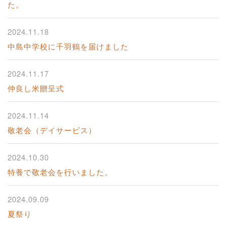
た。
2024.11.18
中島中学校に千羽鶴を届けました
2024.11.17
仲良し米贈呈式
2024.11.14
敬老会（デイサービス）
2024.10.30
特養で敬老会を行いました。
2024.09.09
夏祭り