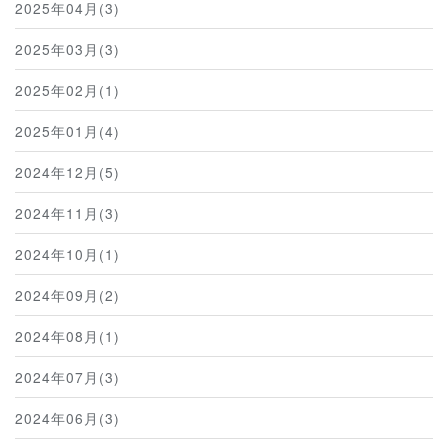
2025年04月(3)
2025年03月(3)
2025年02月(1)
2025年01月(4)
2024年12月(5)
2024年11月(3)
2024年10月(1)
2024年09月(2)
2024年08月(1)
2024年07月(3)
2024年06月(3)