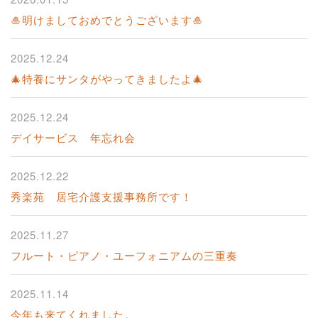
🎍明けましておめでとうございます🎍
2025.12.24
🎄特養にサンタがやってきましたよ🎄
2025.12.24
デイサービス 年忘れ会
2025.12.22
秀楽苑 居宅介護支援事務所です！
2025.11.27
フルート・ピアノ・ユーフォニアムの三重奏
2025.11.14
今年も来てくれました。