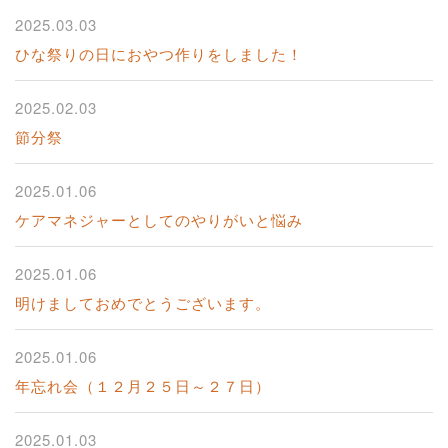
2025.03.03
ひな祭りの日におやつ作りをしました！
2025.02.03
節分祭
2025.01.06
ケアマネジャーとしてのやりがいと悩み
2025.01.06
明けましておめでとうございます。
2025.01.06
年忘れ会（１２月２５日～２７日）
2025.01.03