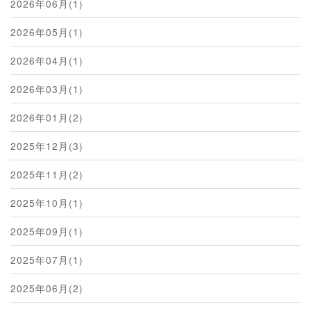
2026年06月(1)
2026年05月(1)
2026年04月(1)
2026年03月(1)
2026年01月(2)
2025年12月(3)
2025年11月(2)
2025年10月(1)
2025年09月(1)
2025年07月(1)
2025年06月(2)