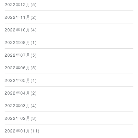
2022年12月(5)
2022年11月(2)
2022年10月(4)
2022年08月(1)
2022年07月(5)
2022年06月(5)
2022年05月(4)
2022年04月(2)
2022年03月(4)
2022年02月(3)
2022年01月(11)