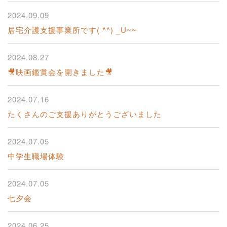
2024.09.09
居宅介護支援事業所です( ^^) _U~~
2024.08.27
🎥映画鑑賞会を開きました🎥
2024.07.16
たくさんのご支援ありがとうございました
2024.07.05
中学生職場体験
2024.07.05
七夕会
2024.06.25