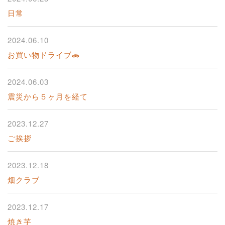
日常
2024.06.10
お買い物ドライブ🚗
2024.06.03
震災から５ヶ月を経て
2023.12.27
ご挨拶
2023.12.18
畑クラブ
2023.12.17
焼き芋