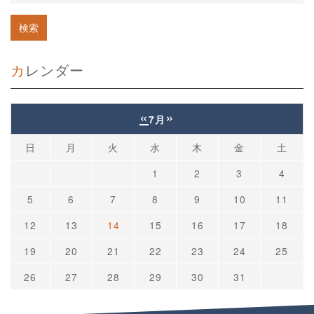
カレンダー
«
»
7月
日
月
火
水
木
金
土
1
2
3
4
5
6
7
8
9
10
11
12
13
14
15
16
17
18
19
20
21
22
23
24
25
26
27
28
29
30
31