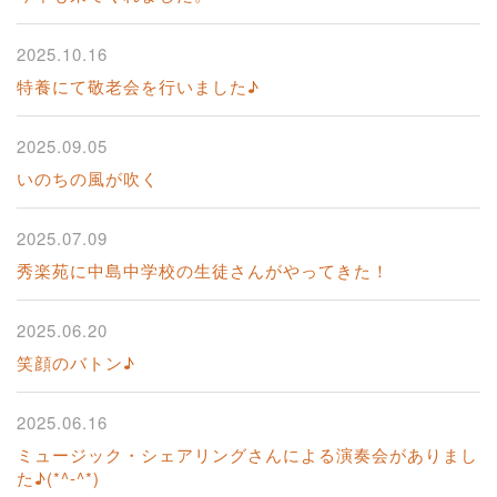
2025.10.16
特養にて敬老会を行いました♪
2025.09.05
いのちの風が吹く
2025.07.09
秀楽苑に中島中学校の生徒さんがやってきた！
2025.06.20
笑顔のバトン♪
2025.06.16
ミュージック・シェアリングさんによる演奏会がありまし
た♪(*^-^*)