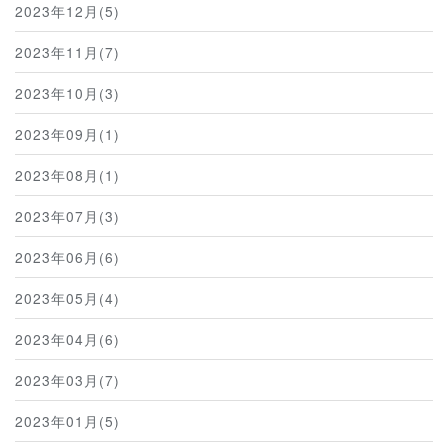
2023年12月(5)
2023年11月(7)
2023年10月(3)
2023年09月(1)
2023年08月(1)
2023年07月(3)
2023年06月(6)
2023年05月(4)
2023年04月(6)
2023年03月(7)
2023年01月(5)