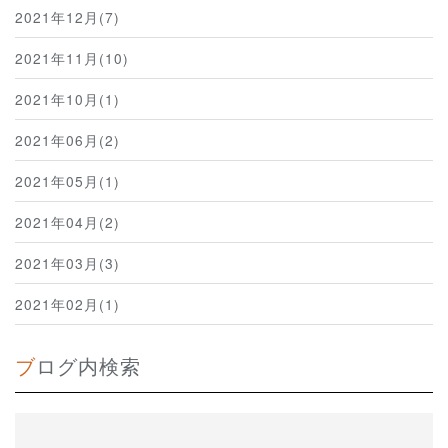
2021年12月(7)
2021年11月(10)
2021年10月(1)
2021年06月(2)
2021年05月(1)
2021年04月(2)
2021年03月(3)
2021年02月(1)
ブログ内検索