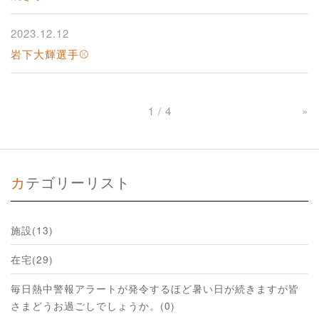
2023.12.12
岩下大輝選手⚾
1 / 4
»
カテゴリーリスト
施設(13)
在宅(29)
毎日熱中警報アラートが発令するほど暑い日が続きますが皆
さまどうお過ごしでしょうか。(0)