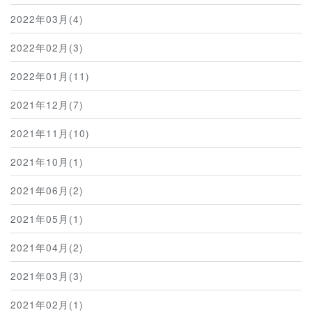
2022年03月(4)
2022年02月(3)
2022年01月(11)
2021年12月(7)
2021年11月(10)
2021年10月(1)
2021年06月(2)
2021年05月(1)
2021年04月(2)
2021年03月(3)
2021年02月(1)