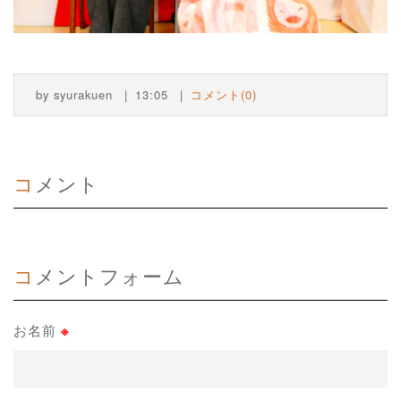
by
syurakuen
13:05
コメント(0)
コメント
コメントフォーム
お名前
※