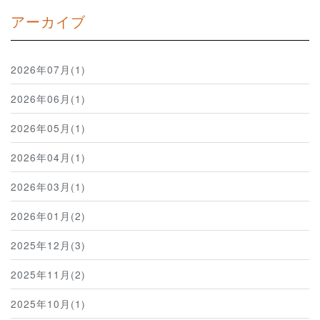
アーカイブ
2026年07月(1)
2026年06月(1)
2026年05月(1)
2026年04月(1)
2026年03月(1)
2026年01月(2)
2025年12月(3)
2025年11月(2)
2025年10月(1)