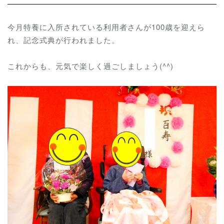
今月特養に入所されている利用者さんが100歳を迎えら
れ、記念式典が行われました。
これからも、元気で楽しく過ごしましょう(^^)