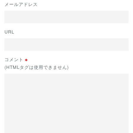
メールアドレス
URL
コメント
※
(HTMLタグは使用できません)