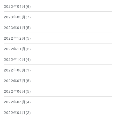
2023年04月(6)
2023年03月(7)
2023年01月(5)
2022年12月(5)
2022年11月(2)
2022年10月(4)
2022年08月(1)
2022年07月(5)
2022年06月(5)
2022年05月(4)
2022年04月(2)