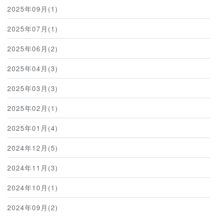
2025年09月(1)
2025年07月(1)
2025年06月(2)
2025年04月(3)
2025年03月(3)
2025年02月(1)
2025年01月(4)
2024年12月(5)
2024年11月(3)
2024年10月(1)
2024年09月(2)