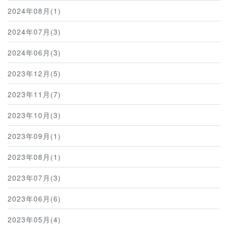
2024年08月(1)
2024年07月(3)
2024年06月(3)
2023年12月(5)
2023年11月(7)
2023年10月(3)
2023年09月(1)
2023年08月(1)
2023年07月(3)
2023年06月(6)
2023年05月(4)