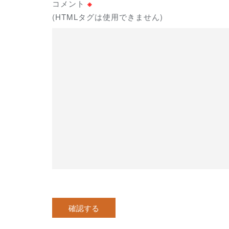
コメント
※
(HTMLタグは使用できません)