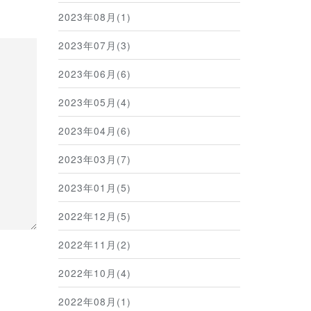
2023年08月(1)
2023年07月(3)
2023年06月(6)
2023年05月(4)
2023年04月(6)
2023年03月(7)
2023年01月(5)
2022年12月(5)
2022年11月(2)
2022年10月(4)
2022年08月(1)