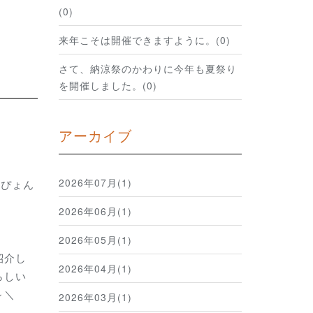
(0)
来年こそは開催できますように。(0)
さて、納涼祭のかわりに今年も夏祭り
を開催しました。(0)
アーカイブ
2026年07月(1)
ぴょん
2026年06月(1)
2026年05月(1)
介し
2026年04月(1)
しい
～＼
2026年03月(1)