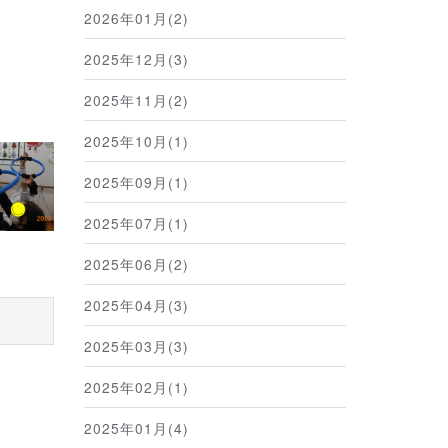
2026年01月(2)
が
2025年12月(3)
ます。
2025年11月(2)
2025年10月(1)
2025年09月(1)
2025年07月(1)
2025年06月(2)
2025年04月(3)
2025年03月(3)
2025年02月(1)
2025年01月(4)