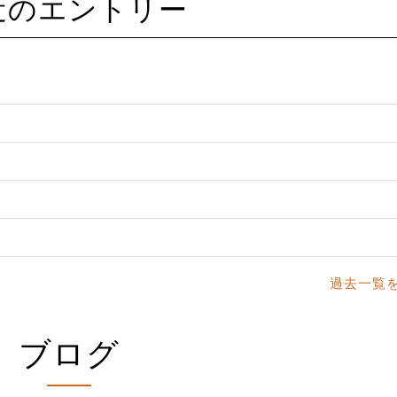
最近のエントリー
過去一覧
ブログ