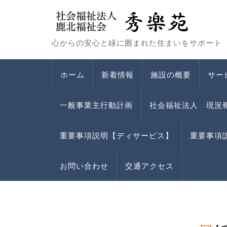
心からの安心と緑に囲まれた住まいをサポート
ホーム
新着情報
施設の概要
サー
一般事業主行動計画
社会福祉法人 現況
重要事項説明【ディサービス】
重要事項
お問い合わせ
交通アクセス