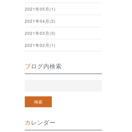
2021年05月(1)
2021年04月(2)
2021年03月(3)
2021年02月(1)
ブログ内検索
カレンダー