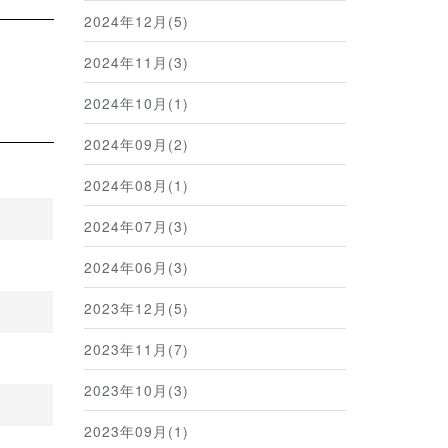
2024年12月(5)
2024年11月(3)
2024年10月(1)
2024年09月(2)
2024年08月(1)
2024年07月(3)
2024年06月(3)
2023年12月(5)
2023年11月(7)
2023年10月(3)
2023年09月(1)