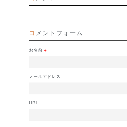
コメントフォーム
お名前
※
メールアドレス
URL