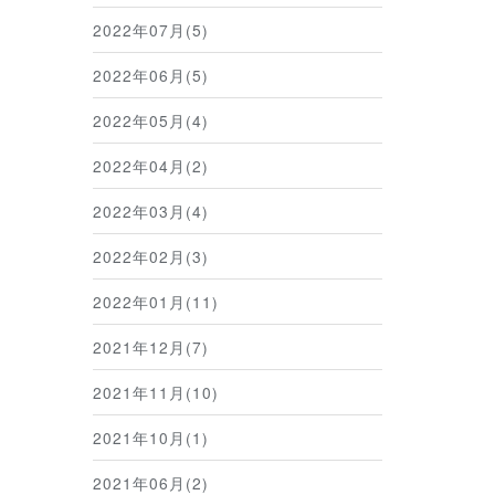
2022年07月(5)
2022年06月(5)
2022年05月(4)
2022年04月(2)
2022年03月(4)
2022年02月(3)
2022年01月(11)
2021年12月(7)
2021年11月(10)
2021年10月(1)
2021年06月(2)