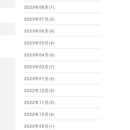
2023年08月(1)
2023年07月(3)
2023年06月(6)
2023年05月(4)
2023年04月(6)
2023年03月(7)
2023年01月(5)
2022年12月(5)
2022年11月(2)
2022年10月(4)
2022年08月(1)