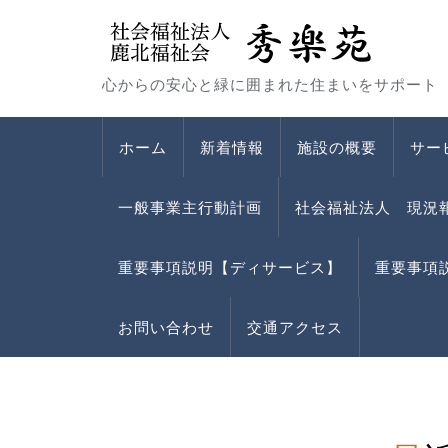
心からの安心と緑に囲まれた住まいをサポート
ホーム
新着情報
施設の概要
サー
一般事業主行動計画
社会福祉法人 現況
重要事項説明【ディサービス】
重要事項
お問い合わせ
交通アクセス