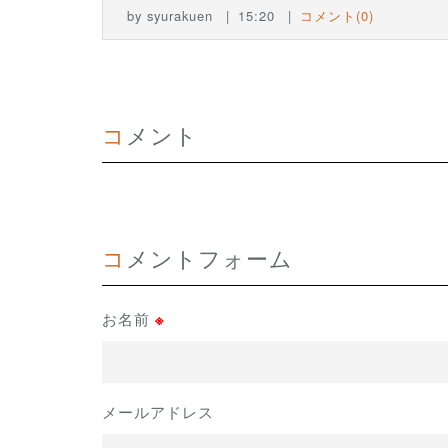
by
syurakuen
15:20
コメント(0)
コメント
コメントフォーム
お名前
※
メールアドレス