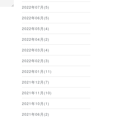
2022年07月(5)
2022年06月(5)
2022年05月(4)
2022年04月(2)
2022年03月(4)
2022年02月(3)
2022年01月(11)
2021年12月(7)
2021年11月(10)
2021年10月(1)
2021年06月(2)