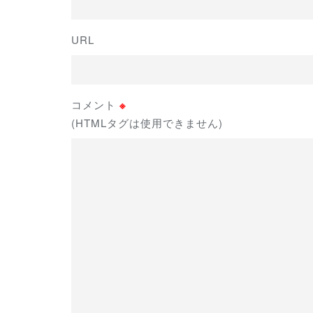
URL
コメント
※
(HTMLタグは使用できません)