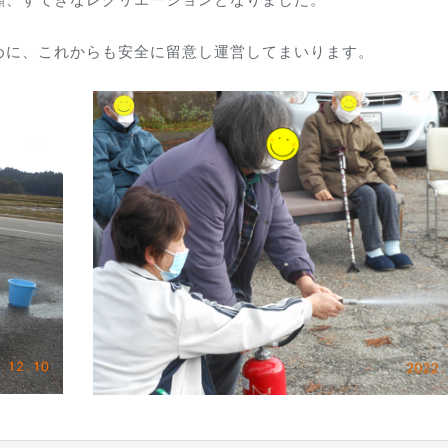
めに、これからも安全に留意し運営してまいります。