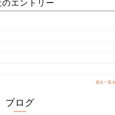
最近のエントリー
過去一覧
ブログ