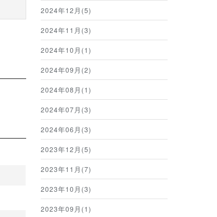
2024年12月(5)
2024年11月(3)
2024年10月(1)
2024年09月(2)
2024年08月(1)
2024年07月(3)
2024年06月(3)
2023年12月(5)
2023年11月(7)
2023年10月(3)
2023年09月(1)