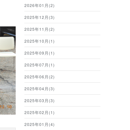
2026年01月(2)
2025年12月(3)
2025年11月(2)
2025年10月(1)
2025年09月(1)
2025年07月(1)
2025年06月(2)
2025年04月(3)
2025年03月(3)
2025年02月(1)
2025年01月(4)