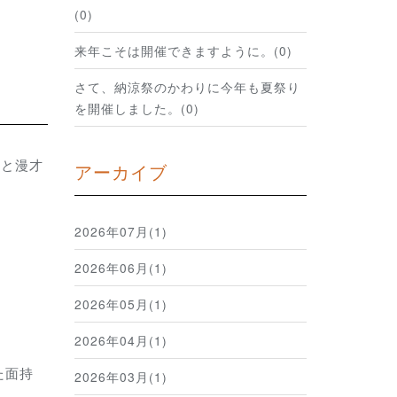
(0)
来年こそは開催できますように。(0)
さて、納涼祭のかわりに今年も夏祭り
を開催しました。(0)
々と漫才
アーカイブ
2026年07月(1)
2026年06月(1)
2026年05月(1)
2026年04月(1)
た面持
2026年03月(1)