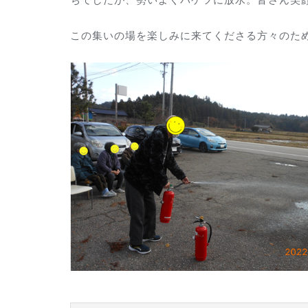
この集いの場を楽しみに来てくださる方々のた