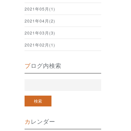
2021年05月(1)
2021年04月(2)
2021年03月(3)
2021年02月(1)
ブログ内検索
カレンダー