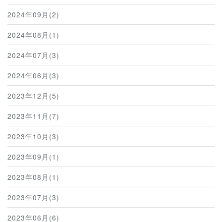
2024年09月(2)
2024年08月(1)
2024年07月(3)
2024年06月(3)
2023年12月(5)
2023年11月(7)
2023年10月(3)
2023年09月(1)
2023年08月(1)
2023年07月(3)
2023年06月(6)