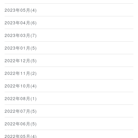
2023年05月(4)
2023年04月(6)
2023年03月(7)
2023年01月(5)
2022年12月(5)
2022年11月(2)
2022年10月(4)
2022年08月(1)
2022年07月(5)
2022年06月(5)
2022年05月(4)