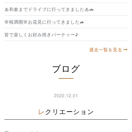
♨和倉までドライブに行ってきました♨🚗
🌸桜満開🌸お花見に行ってきました🚙
皆で楽しくお好み焼きパーティー♪
過去一覧を見る
ブログ
2022.12.01
レクリエーション