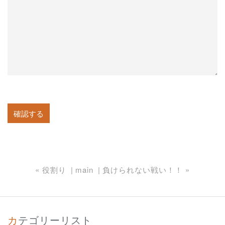
«
役割り
main
負けられない戦い！！
»
カテゴリーリスト