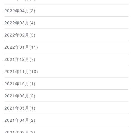
2022年04月(2)
2022年03月(4)
2022年02月(3)
2022年01月(11)
2021年12月(7)
2021年11月(10)
2021年10月(1)
2021年06月(2)
2021年05月(1)
2021年04月(2)
2021年03月(3)