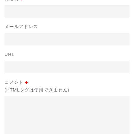
メールアドレス
URL
コメント
※
(HTMLタグは使用できません)