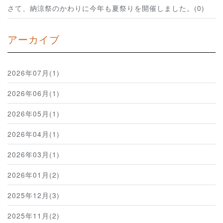
さて、納涼祭のかわりに今年も夏祭りを開催しました。(0)
アーカイブ
2026年07月(1)
2026年06月(1)
2026年05月(1)
2026年04月(1)
2026年03月(1)
2026年01月(2)
2025年12月(3)
2025年11月(2)