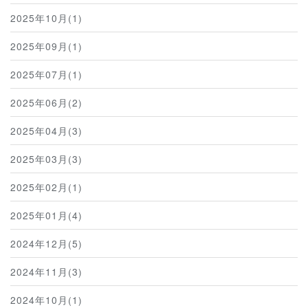
2025年10月(1)
2025年09月(1)
2025年07月(1)
2025年06月(2)
2025年04月(3)
2025年03月(3)
2025年02月(1)
2025年01月(4)
2024年12月(5)
2024年11月(3)
2024年10月(1)