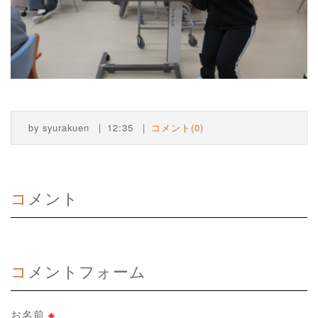
by
syurakuen
12:35
コメント(0)
コメント
コメントフォーム
お名前
※