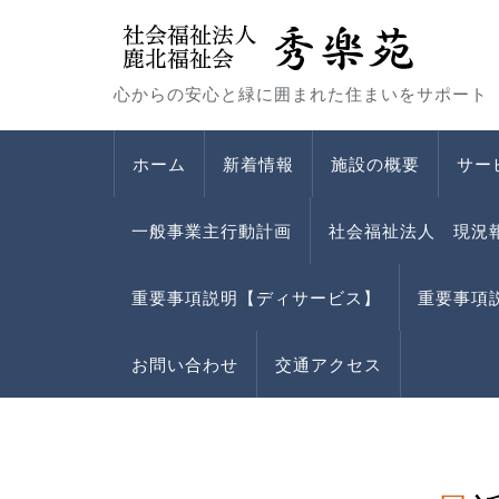
心からの安心と緑に囲まれた住まいをサポート
ホーム
新着情報
施設の概要
サー
一般事業主行動計画
社会福祉法人 現況
重要事項説明【ディサービス】
重要事項
お問い合わせ
交通アクセス