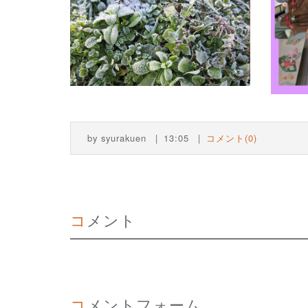
by
syurakuen
13:05
コメント(0)
コメント
コメントフォーム