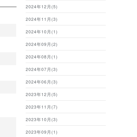
2024年12月(5)
2024年11月(3)
2024年10月(1)
2024年09月(2)
2024年08月(1)
2024年07月(3)
2024年06月(3)
2023年12月(5)
2023年11月(7)
2023年10月(3)
2023年09月(1)