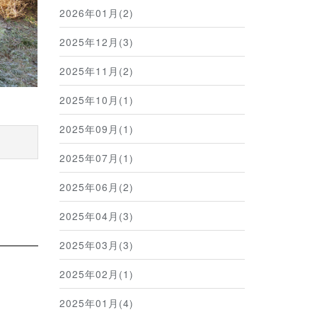
2026年01月(2)
2025年12月(3)
2025年11月(2)
2025年10月(1)
2025年09月(1)
2025年07月(1)
2025年06月(2)
2025年04月(3)
2025年03月(3)
2025年02月(1)
2025年01月(4)