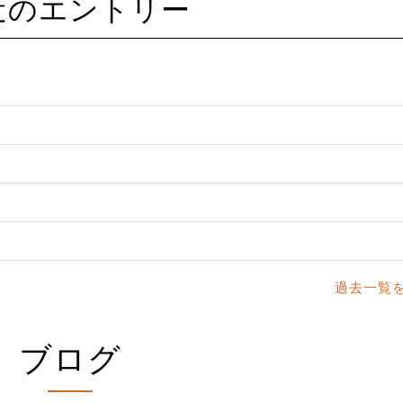
最近のエントリー
過去一覧
ブログ