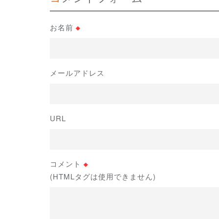
お名前
※
メールアドレス
URL
コメント
※
(HTMLタグは使用できません)