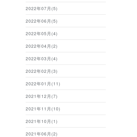
2022年07月(5)
2022年06月(5)
2022年05月(4)
2022年04月(2)
2022年03月(4)
2022年02月(3)
2022年01月(11)
2021年12月(7)
2021年11月(10)
2021年10月(1)
2021年06月(2)