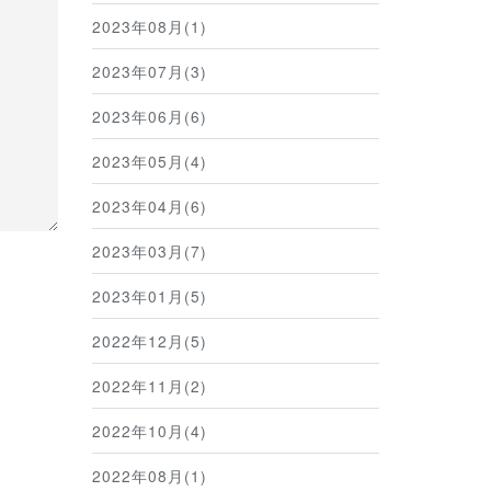
2023年08月(1)
2023年07月(3)
2023年06月(6)
2023年05月(4)
2023年04月(6)
2023年03月(7)
2023年01月(5)
2022年12月(5)
2022年11月(2)
2022年10月(4)
2022年08月(1)