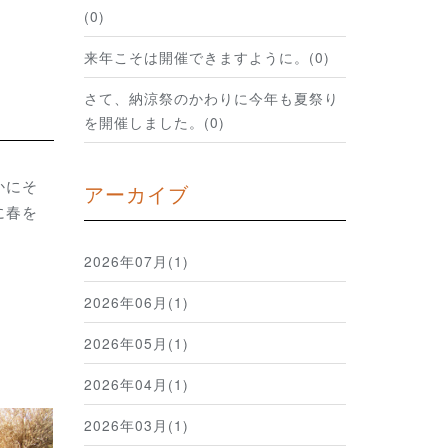
(0)
来年こそは開催できますように。(0)
さて、納涼祭のかわりに今年も夏祭り
を開催しました。(0)
かにそ
アーカイブ
に春を
2026年07月(1)
2026年06月(1)
2026年05月(1)
2026年04月(1)
2026年03月(1)