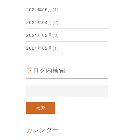
2021年05月(1)
2021年04月(2)
2021年03月(3)
2021年02月(1)
ブログ内検索
カレンダー