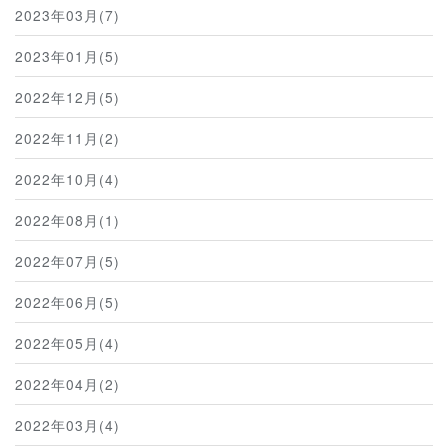
2023年03月(7)
2023年01月(5)
2022年12月(5)
2022年11月(2)
2022年10月(4)
2022年08月(1)
2022年07月(5)
2022年06月(5)
2022年05月(4)
2022年04月(2)
2022年03月(4)