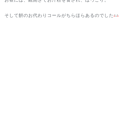
そして餠のお代わりコールがちらほらあるのでした