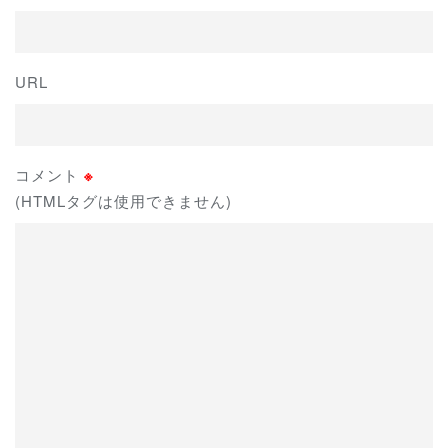
URL
コメント
※
(HTMLタグは使用できません)