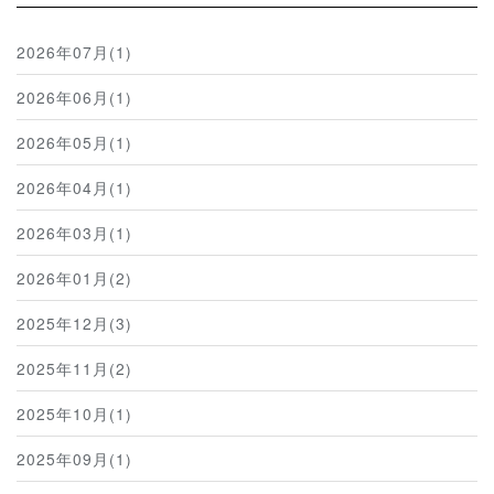
2026年07月(1)
2026年06月(1)
2026年05月(1)
2026年04月(1)
2026年03月(1)
2026年01月(2)
2025年12月(3)
2025年11月(2)
2025年10月(1)
2025年09月(1)