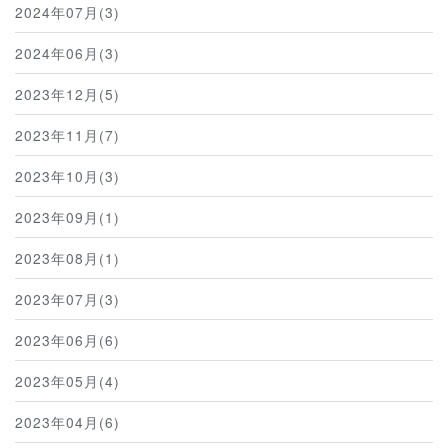
2024年07月(3)
2024年06月(3)
2023年12月(5)
2023年11月(7)
2023年10月(3)
2023年09月(1)
2023年08月(1)
2023年07月(3)
2023年06月(6)
2023年05月(4)
2023年04月(6)