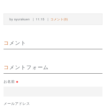
by
syurakuen
11:15
コメント(0)
コメント
コメントフォーム
お名前
※
メールアドレス