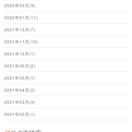
2022年02月(3)
2022年01月(11)
2021年12月(7)
2021年11月(10)
2021年10月(1)
2021年06月(2)
2021年05月(1)
2021年04月(2)
2021年03月(3)
2021年02月(1)