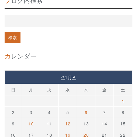
ブログ内検索
カレンダー
«
»
1月
日
月
火
水
木
金
土
1
2
3
4
5
6
7
8
9
10
11
12
13
14
15
16
17
18
19
20
21
22