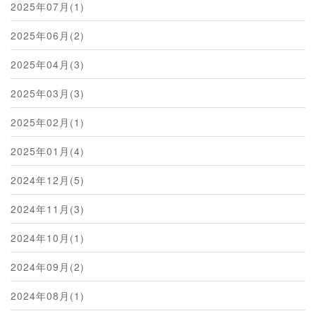
2025年07月(1)
2025年06月(2)
2025年04月(3)
2025年03月(3)
2025年02月(1)
2025年01月(4)
2024年12月(5)
2024年11月(3)
2024年10月(1)
2024年09月(2)
2024年08月(1)