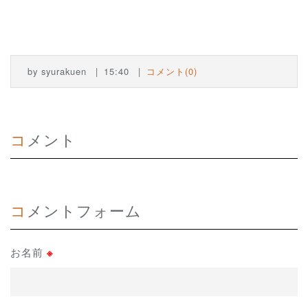
by
syurakuen
15:40
コメント(0)
コメント
コメントフォーム
お名前
※