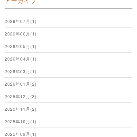
アーカイブ
2026年07月(1)
2026年06月(1)
2026年05月(1)
2026年04月(1)
2026年03月(1)
2026年01月(2)
2025年12月(3)
2025年11月(2)
2025年10月(1)
2025年09月(1)