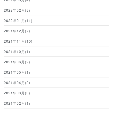
2022年02月(3)
2022年01月(11)
2021年12月(7)
2021年11月(10)
2021年10月(1)
2021年06月(2)
2021年05月(1)
2021年04月(2)
2021年03月(3)
2021年02月(1)