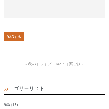
«
秋のドライブ
main
栗ご飯
»
カテゴリーリスト
施設(13)