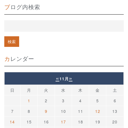
ブログ内検索
カレンダー
«
»
11月
日
月
火
水
木
金
土
1
2
3
4
5
6
7
8
9
10
11
12
13
14
15
16
17
18
19
20