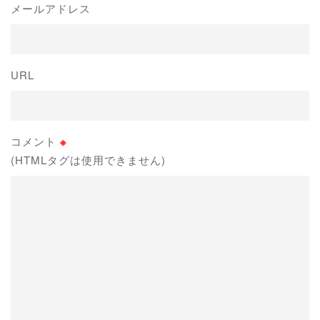
メールアドレス
URL
コメント
※
(HTMLタグは使用できません)