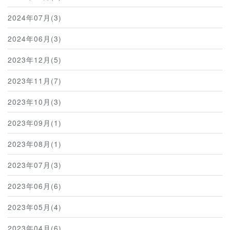
2024年07月(3)
2024年06月(3)
2023年12月(5)
2023年11月(7)
2023年10月(3)
2023年09月(1)
2023年08月(1)
2023年07月(3)
2023年06月(6)
2023年05月(4)
2023年04月(6)