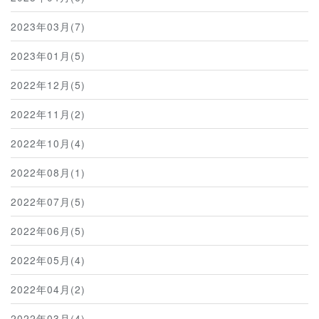
2023年03月(7)
2023年01月(5)
2022年12月(5)
2022年11月(2)
2022年10月(4)
2022年08月(1)
2022年07月(5)
2022年06月(5)
2022年05月(4)
2022年04月(2)
2022年03月(4)