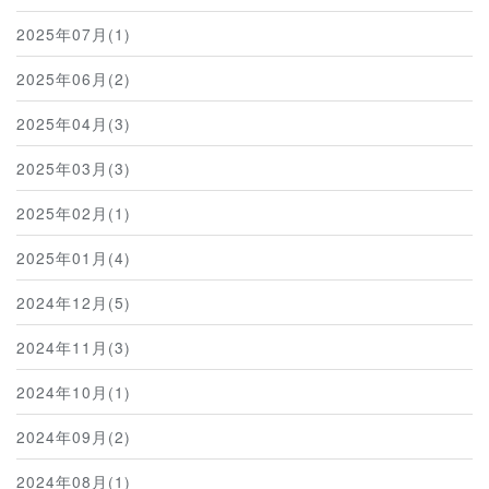
2025年07月(1)
2025年06月(2)
2025年04月(3)
2025年03月(3)
2025年02月(1)
2025年01月(4)
2024年12月(5)
2024年11月(3)
2024年10月(1)
2024年09月(2)
2024年08月(1)