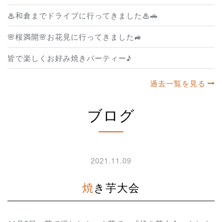
♨和倉までドライブに行ってきました♨🚗
🌸桜満開🌸お花見に行ってきました🚙
皆で楽しくお好み焼きパーティー♪
過去一覧を見る
ブログ
2021.11.09
焼き芋大会