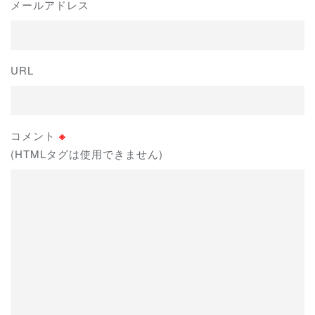
メールアドレス
URL
コメント
※
(HTMLタグは使用できません)