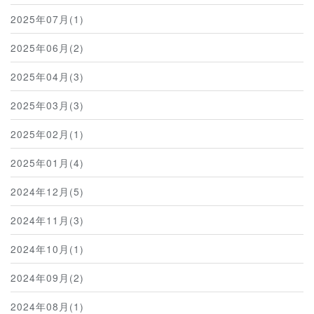
2025年07月(1)
2025年06月(2)
2025年04月(3)
2025年03月(3)
2025年02月(1)
2025年01月(4)
2024年12月(5)
2024年11月(3)
2024年10月(1)
2024年09月(2)
2024年08月(1)