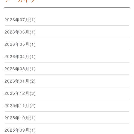
2026年07月(1)
2026年06月(1)
2026年05月(1)
2026年04月(1)
2026年03月(1)
2026年01月(2)
2025年12月(3)
2025年11月(2)
2025年10月(1)
2025年09月(1)