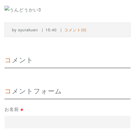
by
syurakuen
15:40
コメント(0)
コメント
コメントフォーム
お名前
※