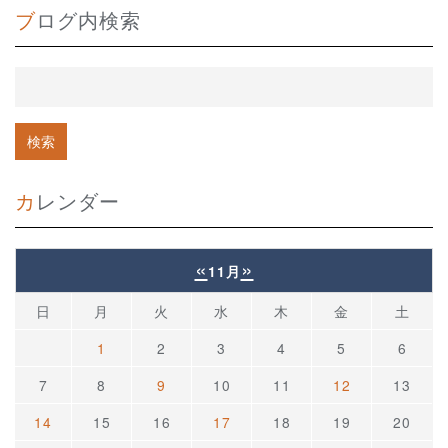
ブログ内検索
カレンダー
«
»
11月
日
月
火
水
木
金
土
1
2
3
4
5
6
7
8
9
10
11
12
13
14
15
16
17
18
19
20