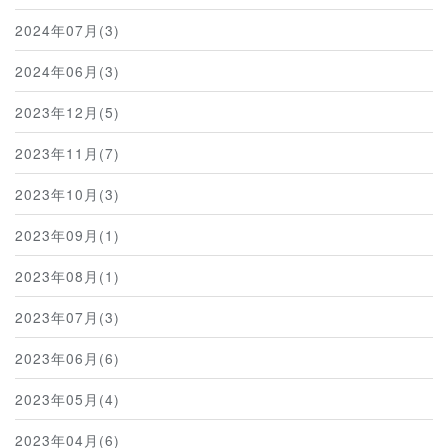
2024年07月(3)
2024年06月(3)
2023年12月(5)
2023年11月(7)
2023年10月(3)
2023年09月(1)
2023年08月(1)
2023年07月(3)
2023年06月(6)
2023年05月(4)
2023年04月(6)