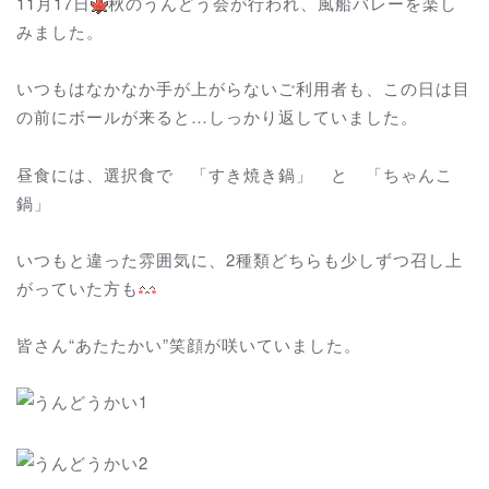
11月17日
秋のうんどう会が行われ、風船バレーを楽し
みました。
いつもはなかなか手が上がらないご利用者も、この日は目
の前にボールが来ると…しっかり返していました。
昼食には、選択食で 「すき焼き鍋」 と 「ちゃんこ
鍋」
いつもと違った雰囲気に、2種類どちらも少しずつ召し上
がっていた方も
皆さん“あたたかい”笑顔が咲いていました。