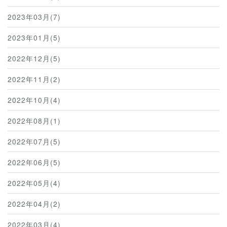
2023年03月(7)
2023年01月(5)
2022年12月(5)
2022年11月(2)
2022年10月(4)
2022年08月(1)
2022年07月(5)
2022年06月(5)
2022年05月(4)
2022年04月(2)
2022年03月(4)