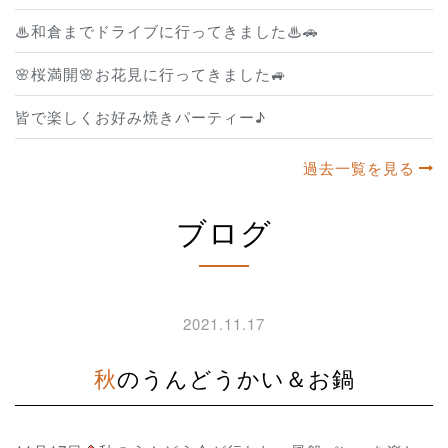
♨和倉までドライブに行ってきました♨🚗
🌸桜満開🌸お花見に行ってきました🚙
皆で楽しくお好み焼きパーティー♪
過去一覧を見る
ブログ
2021.11.17
秋のうんどうかい＆お鍋