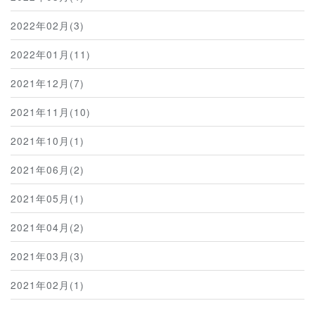
2022年02月(3)
2022年01月(11)
2021年12月(7)
2021年11月(10)
2021年10月(1)
2021年06月(2)
2021年05月(1)
2021年04月(2)
2021年03月(3)
2021年02月(1)