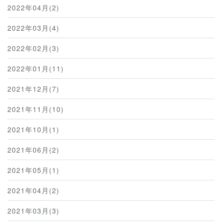
2022年04月(2)
2022年03月(4)
2022年02月(3)
2022年01月(11)
2021年12月(7)
2021年11月(10)
2021年10月(1)
2021年06月(2)
2021年05月(1)
2021年04月(2)
2021年03月(3)