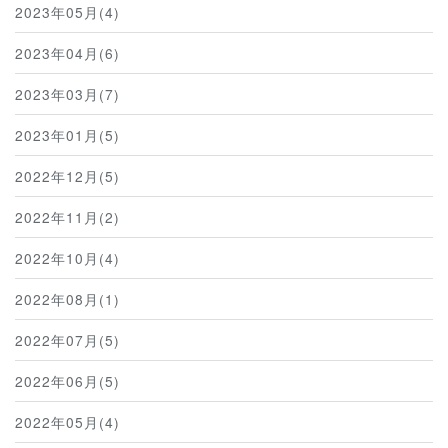
2023年05月(4)
2023年04月(6)
2023年03月(7)
2023年01月(5)
2022年12月(5)
2022年11月(2)
2022年10月(4)
2022年08月(1)
2022年07月(5)
2022年06月(5)
2022年05月(4)