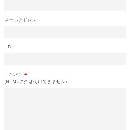
メールアドレス
URL
コメント
※
(HTMLタグは使用できません)