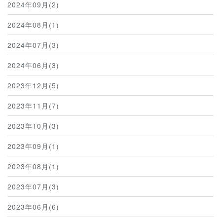
2024年09月(2)
2024年08月(1)
2024年07月(3)
2024年06月(3)
2023年12月(5)
2023年11月(7)
2023年10月(3)
2023年09月(1)
2023年08月(1)
2023年07月(3)
2023年06月(6)