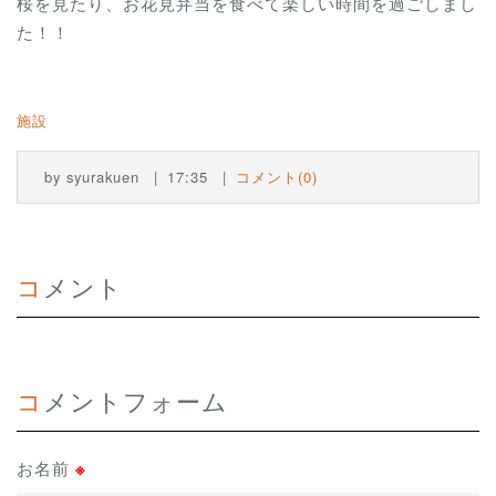
桜を見たり、お花見弁当を食べて楽しい時間を過ごしまし
た！！
施設
by
syurakuen
17:35
コメント(0)
コメント
コメントフォーム
お名前
※