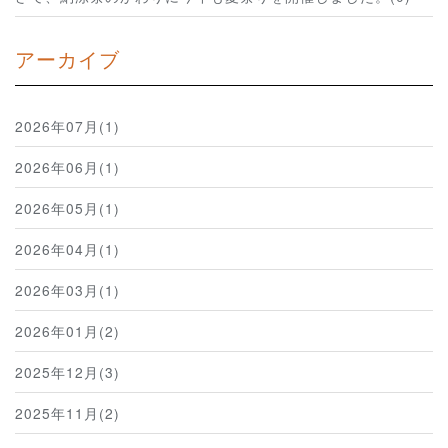
アーカイブ
2026年07月(1)
2026年06月(1)
2026年05月(1)
2026年04月(1)
2026年03月(1)
2026年01月(2)
2025年12月(3)
2025年11月(2)