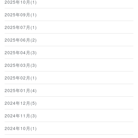
2025年10月(1)
2025年09月(1)
2025年07月(1)
2025年06月(2)
2025年04月(3)
2025年03月(3)
2025年02月(1)
2025年01月(4)
2024年12月(5)
2024年11月(3)
2024年10月(1)